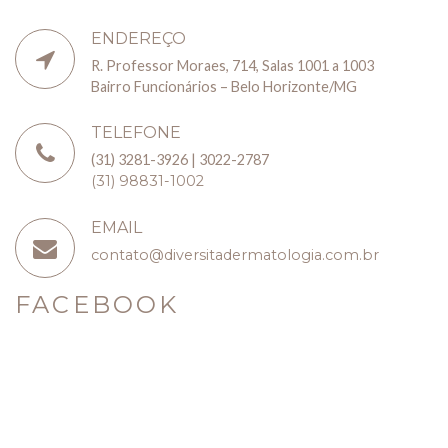
ENDEREÇO
R. Professor Moraes, 714, Salas 1001 a 1003
Bairro Funcionários – Belo Horizonte/MG
TELEFONE
(31) 3281-3926 | 3022-2787
(31) 98831-1002
EMAIL
contato@diversitadermatologia.com.br
FACEBOOK