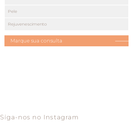
Pele
Rejuvenescimento
Marque sua consulta
Siga-nos no Instagram