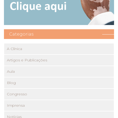
Categorias
A Clínica
Artigos e Publicações
Aula
Blog
Congresso
Imprensa
Notícias