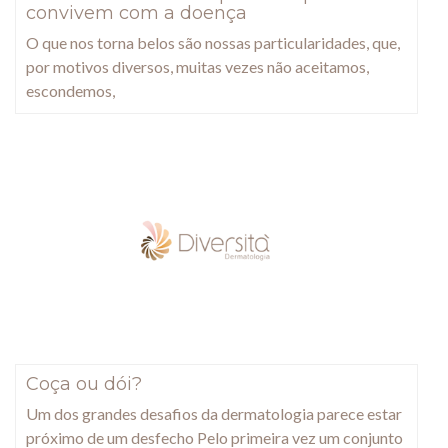
convivem com a doença
O que nos torna belos são nossas particularidades, que,
por motivos diversos, muitas vezes não aceitamos,
escondemos,
Coça ou dói?
Um dos grandes desafios da dermatologia parece estar
próximo de um desfecho Pelo primeira vez um conjunto