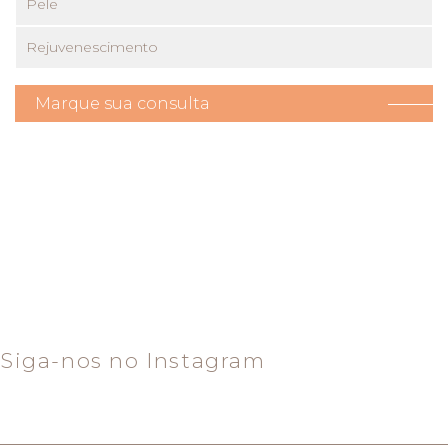
Pele
Rejuvenescimento
Marque sua consulta
Siga-nos no Instagram