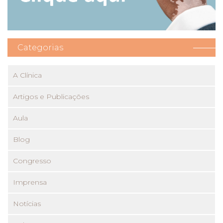
Categorias
A Clínica
Artigos e Publicações
Aula
Blog
Congresso
Imprensa
Notícias