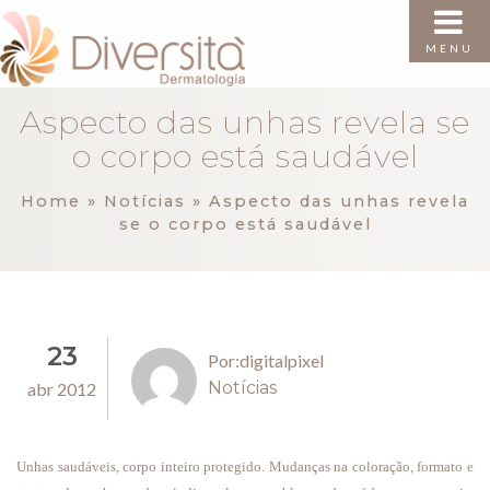
MENU
Aspecto das unhas revela se
o corpo está saudável
Home
»
Notícias
»
Aspecto das unhas revela
se o corpo está saudável
23
Por:digitalpixel
Notícias
abr 2012
Unhas saudáveis, corpo inteiro protegido. Mudanças na coloração, formato e