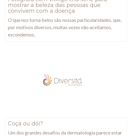
mostrar a beleza das pessoas que
convivem com a doença
O que nos torna belos são nossas particularidades, que,
por motivos diversos, muitas vezes não aceitamos,
escondemos,
Coça ou dói?
Um dos grandes desafios da dermatologia parece estar