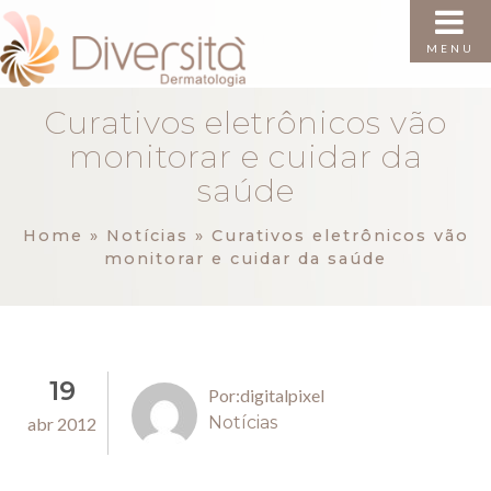
MENU
Curativos eletrônicos vão
monitorar e cuidar da
saúde
Home
»
Notícias
»
Curativos eletrônicos vão
monitorar e cuidar da saúde
19
Por:digitalpixel
Notícias
abr 2012