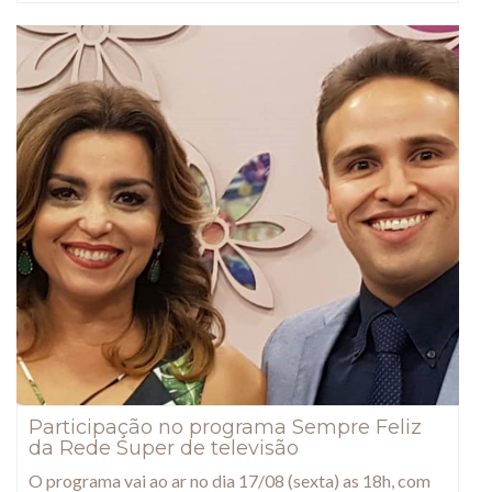
Participação no programa Sempre Feliz
da Rede Super de televisão
O programa vai ao ar no dia 17/08 (sexta) as 18h, com