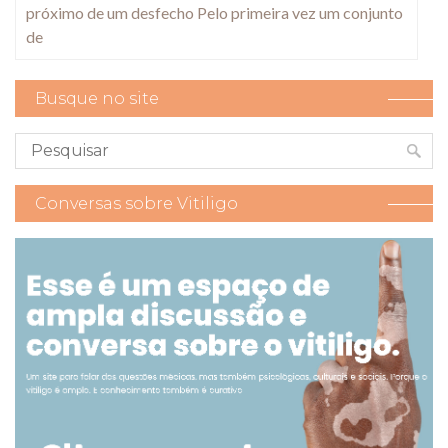
próximo de um desfecho Pelo primeira vez um conjunto
de
Busque no site
Conversas sobre Vitiligo