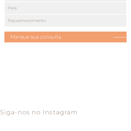
Pele
Rejuvenescimento
Marque sua consulta
Siga-nos no Instagram