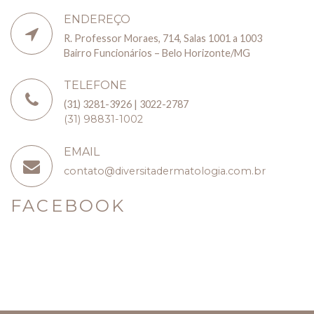
ENDEREÇO
R. Professor Moraes, 714, Salas 1001 a 1003
Bairro Funcionários – Belo Horizonte/MG
TELEFONE
(31) 3281-3926 | 3022-2787
(31) 98831-1002
EMAIL
contato@diversitadermatologia.com.br
FACEBOOK