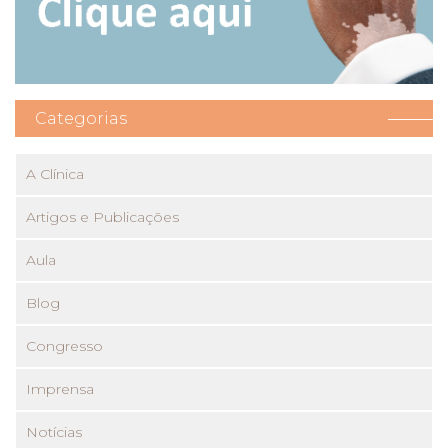
Categorias
A Clínica
Artigos e Publicações
Aula
Blog
Congresso
Imprensa
Notícias