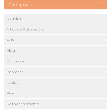
Categorias
A Clínica
Artigos e Publicações
Aula
Blog
Congresso
Imprensa
Notícias
Pele
Rejuvenescimento