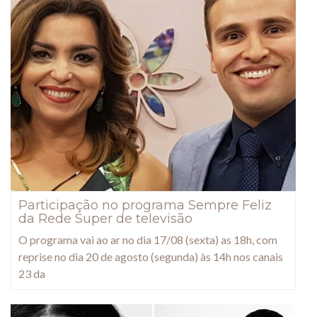
Participação no programa Sempre Feliz
da Rede Super de televisão
O programa vai ao ar no dia 17/08 (sexta) as 18h, com
reprise no dia 20 de agosto (segunda) às 14h nos canais
23 da