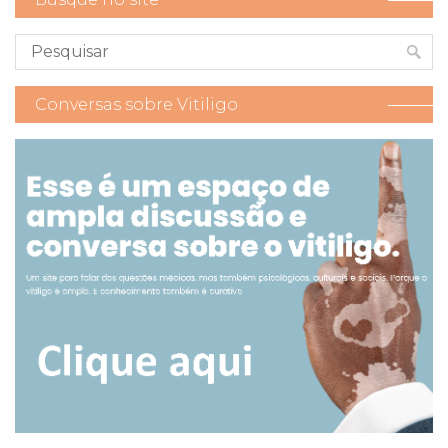
Conversas sobre Vitiligo