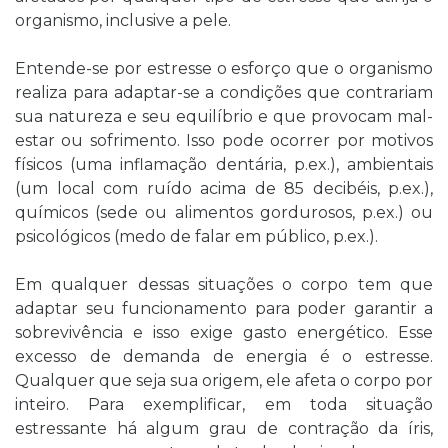
organismo, inclusive a pele.
Entende-se por estresse o esforço que o organismo
realiza para adaptar-se a condições que contrariam
sua natureza e seu equilíbrio e que provocam mal-
estar ou sofrimento. Isso pode ocorrer por motivos
físicos (uma inflamação dentária, p.ex.), ambientais
(um local com ruído acima de 85 decibéis, p.ex.),
químicos (sede ou alimentos gordurosos, p.ex.) ou
psicológicos (medo de falar em público, p.ex.).
Em qualquer dessas situações o corpo tem que
adaptar seu funcionamento para poder garantir a
sobrevivência e isso exige gasto energético. Esse
excesso de demanda de energia é o estresse.
Qualquer que seja sua origem, ele afeta o corpo por
inteiro. Para exemplificar, em toda situação
estressante há algum grau de contração da íris,