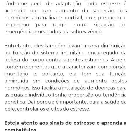
síndrome geral de adaptação. Todo estresse é
acionado por um aumento da secreção dos
hormônios adrenalina e cortisol, que preparam o
organismo para reagir numa situação de
emergência ameaçadora da sobrevivência.
Entretanto, eles também levam a uma diminuição
da função do sistema imunitário, encarregado da
defesa do corpo contra agentes estranhos. A pele
contém elementos que a caracterizam como órgão
imunitário e, portanto, ela tem sua função
diminuída em condições de aumento destes
hormônios. Isso facilita a instalação de doenças para
as quais o indivíduo tenha propensão ou tendência
genética. Daí porque é importante, para a saúde da
pele, controlar os efeitos do estresse.
Esteja atento aos sinais de estresse e aprenda a
combatê-los