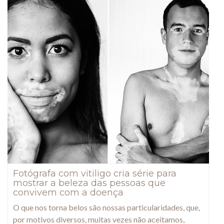
Fotógrafa com vitiligo cria série para
mostrar a beleza das pessoas que
convivem com a doença
O que nos torna belos são nossas particularidades, que,
por motivos diversos, muitas vezes não aceitamos,