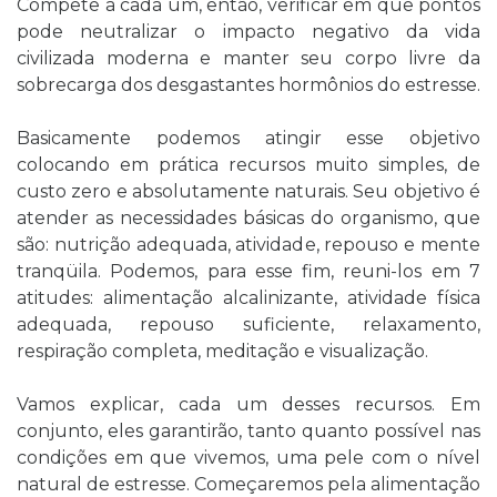
Compete a cada um, então, verificar em que pontos
pode neutralizar o impacto negativo da vida
civilizada moderna e manter seu corpo livre da
sobrecarga dos desgastantes hormônios do estresse.
Basicamente podemos atingir esse objetivo
colocando em prática recursos muito simples, de
custo zero e absolutamente naturais. Seu objetivo é
atender as necessidades básicas do organismo, que
são: nutrição adequada, atividade, repouso e mente
tranqüila. Podemos, para esse fim, reuni-los em 7
atitudes: alimentação alcalinizante, atividade física
adequada, repouso suficiente, relaxamento,
respiração completa, meditação e visualização.
Vamos explicar, cada um desses recursos. Em
conjunto, eles garantirão, tanto quanto possível nas
condições em que vivemos, uma pele com o nível
natural de estresse. Começaremos pela alimentação