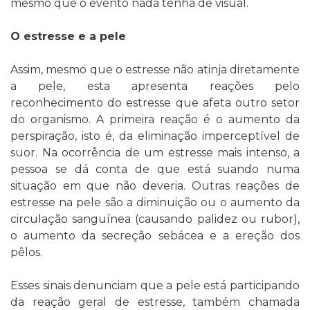
mesmo que o evento nada tenha de visual.
O estresse e a pele
Assim, mesmo que o estresse não atinja diretamente
a pele, esta apresenta reações pelo
reconhecimento do estresse que afeta outro setor
do organismo. A primeira reação é o aumento da
perspiração, isto é, da eliminação imperceptível de
suor. Na ocorrência de um estresse mais intenso, a
pessoa se dá conta de que está suando numa
situação em que não deveria. Outras reações de
estresse na pele são a diminuição ou o aumento da
circulação sanguínea (causando palidez ou rubor),
o aumento da secreção sebácea e a ereção dos
pêlos.
Esses sinais denunciam que a pele está participando
da reação geral de estresse, também chamada