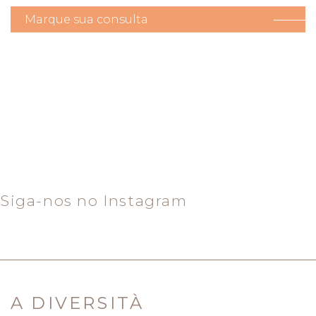
Marque sua consulta
Siga-nos no Instagram
A DIVERSITÀ