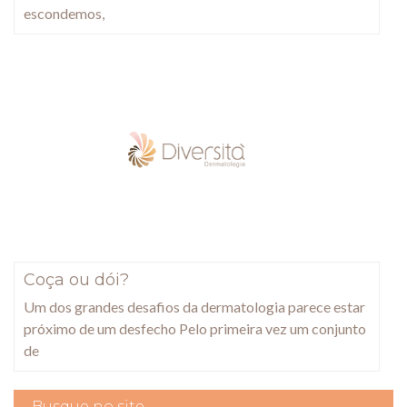
escondemos,
Coça ou dói?
Um dos grandes desafios da dermatologia parece estar
próximo de um desfecho Pelo primeira vez um conjunto
de
Busque no site