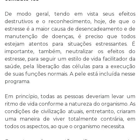
De modo geral, tendo em vista seus efeitos
destrutivos e o reconhecimento, hoje, de que o
estresse é a maior causa de desencadeamento e de
manutenção de doenças, é preciso que todos
estejam atentos para situações estressantes. É
importante, também, neutralizar os efeitos do
estresse, para seguir um estilo de vida facilitador da
saúde, pela liberação das células para a execução
de suas funções normais. A pele está incluída nesse
programa.
Em princípio, todas as pessoas deveriam levar um
ritmo de vida conforme a natureza do organismo. As
condições de civilização atuais, entretanto, criaram
uma maneira de viver totalmente contrária, em
todos os aspectos, ao que o organismo necessita.