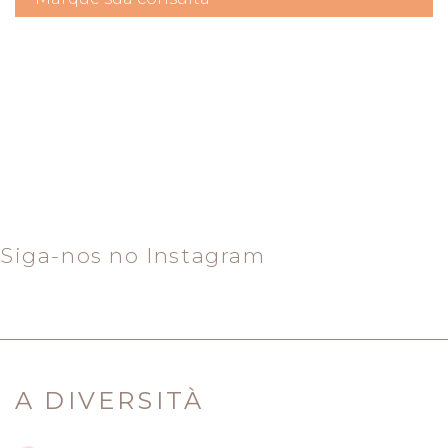
Siga-nos no Instagram
A DIVERSITÀ