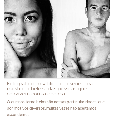
Fotógrafa com vitiligo cria série para
mostrar a beleza das pessoas que
convivem com a doença
O que nos torna belos são nossas particularidades, que,
por motivos diversos, muitas vezes não aceitamos,
escondemos,