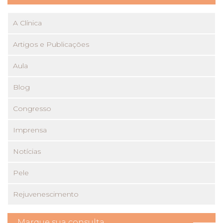
A Clínica
Artigos e Publicações
Aula
Blog
Congresso
Imprensa
Notícias
Pele
Rejuvenescimento
Marque sua consulta