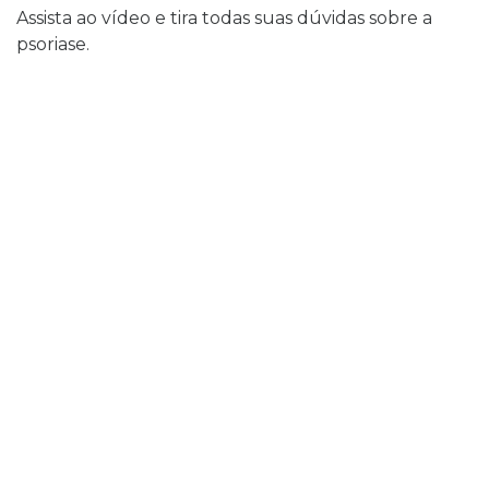
Assista ao vídeo e tira todas suas dúvidas sobre a
psoriase.