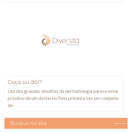
Coça ou dói?
Um dos grandes desafios da dermatologia parece estar
próximo de um desfecho Pelo primeira vez um conjunto
de
Busque no site