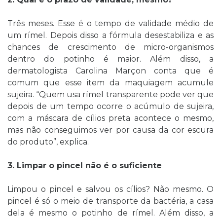
Três meses. Esse é o tempo de validade médio de
um rímel. Depois disso a fórmula desestabiliza e as
chances de crescimento de micro-organismos
dentro do potinho é maior. Além disso, a
dermatologista Carolina Marçon conta que é
comum que esse item da maquiagem acumule
sujeira. “Quem usa rímel transparente pode ver que
depois de um tempo ocorre o acúmulo de sujeira,
com a máscara de cílios preta acontece o mesmo,
mas não conseguimos ver por causa da cor escura
do produto”, explica.
3. Limpar o pincel não é o suficiente
Limpou o pincel e salvou os cílios? Não mesmo. O
pincel é só o meio de transporte da bactéria, a casa
dela é mesmo o potinho de rímel. Além disso, a