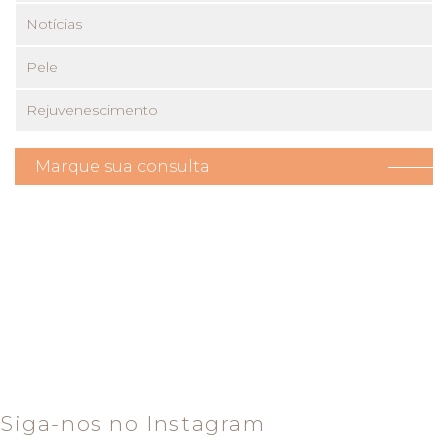
Notícias
Pele
Rejuvenescimento
Marque sua consulta
Siga-nos no Instagram