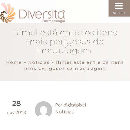
MENU
Rímel está entre os itens
mais perigosos da
maquiagem
Home
»
Notícias
»
Rímel está entre os itens
mais perigosos da maquiagem
28
Por:digitalpixel
Notícias
nov 2013