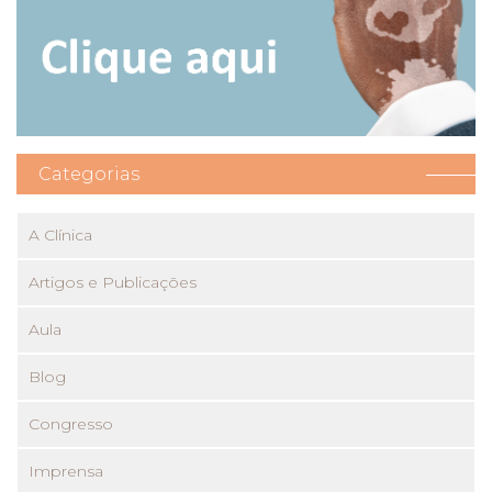
Categorias
A Clínica
Artigos e Publicações
Aula
Blog
Congresso
Imprensa