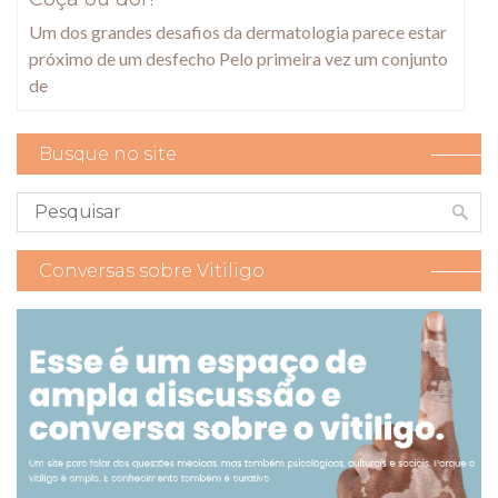
Um dos grandes desafios da dermatologia parece estar
próximo de um desfecho Pelo primeira vez um conjunto
de
Busque no site
Conversas sobre Vitiligo