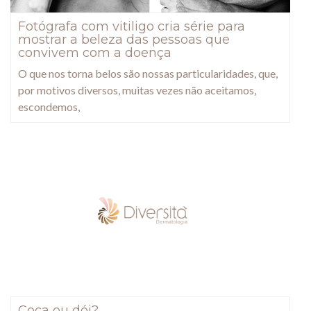
Fotógrafa com vitiligo cria série para
mostrar a beleza das pessoas que
convivem com a doença
O que nos torna belos são nossas particularidades, que,
por motivos diversos, muitas vezes não aceitamos,
escondemos,
Coça ou dói?