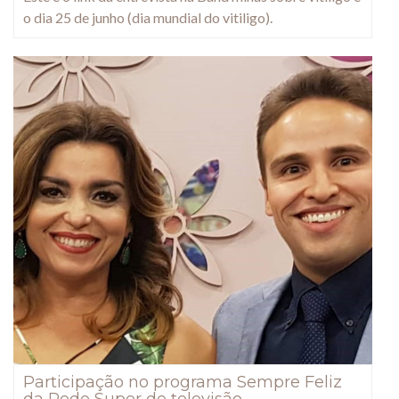
o dia 25 de junho (dia mundial do vitiligo).
Participação no programa Sempre Feliz
da Rede Super de televisão