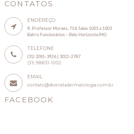
CONTATOS
ENDEREÇO
R. Professor Moraes, 714, Salas 1001 a 1003
Bairro Funcionários – Belo Horizonte/MG
TELEFONE
(31) 3281-3926 | 3022-2787
(31) 98831-1002
EMAIL
contato@diversitadermatologia.com.br
FACEBOOK