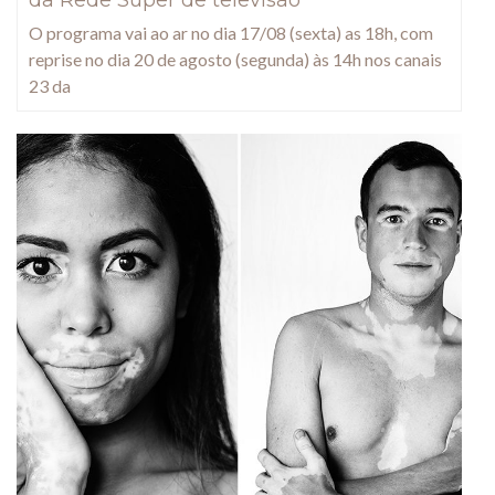
O programa vai ao ar no dia 17/08 (sexta) as 18h, com
reprise no dia 20 de agosto (segunda) às 14h nos canais
23 da