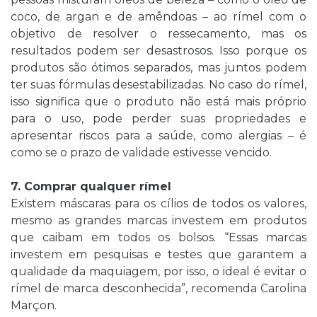
coco, de argan e de amêndoas – ao rímel com o
objetivo de resolver o ressecamento, mas os
resultados podem ser desastrosos. Isso porque os
produtos são ótimos separados, mas juntos podem
ter suas fórmulas desestabilizadas. No caso do rímel,
isso significa que o produto não está mais próprio
para o uso, pode perder suas propriedades e
apresentar riscos para a saúde, como alergias – é
como se o prazo de validade estivesse vencido.
7. Comprar qualquer rímel
Existem máscaras para os cílios de todos os valores,
mesmo as grandes marcas investem em produtos
que caibam em todos os bolsos. “Essas marcas
investem em pesquisas e testes que garantem a
qualidade da maquiagem, por isso, o ideal é evitar o
rímel de marca desconhecida”, recomenda Carolina
Marçon.